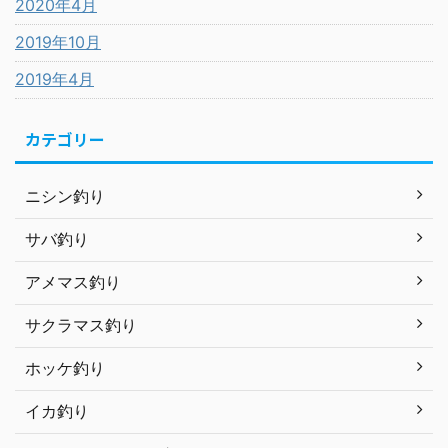
2020年4月
2019年10月
2019年4月
カテゴリー
ニシン釣り
サバ釣り
アメマス釣り
サクラマス釣り
ホッケ釣り
イカ釣り