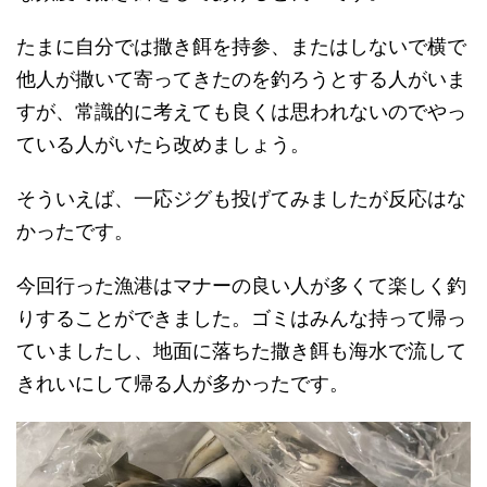
たまに自分では撒き餌を持参、またはしないで横で
他人が撒いて寄ってきたのを釣ろうとする人がいま
すが、常識的に考えても良くは思われないのでやっ
ている人がいたら改めましょう。
そういえば、一応ジグも投げてみましたが反応はな
かったです。
今回行った漁港はマナーの良い人が多くて楽しく釣
りすることができました。ゴミはみんな持って帰っ
ていましたし、地面に落ちた撒き餌も海水で流して
きれいにして帰る人が多かったです。