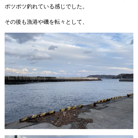
ポツポツ釣れている感じでした。
その後も漁港や磯を転々として、