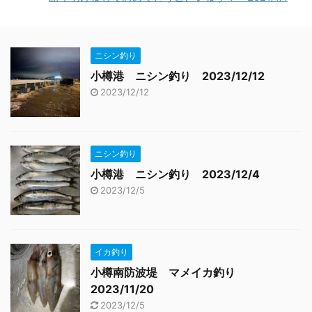
ニシン釣り
小樽港 ニシン釣り 2023/12/12
2023/12/12
ニシン釣り
小樽港 ニシン釣り 2023/12/4
2023/12/5
イカ釣り
小樽南防波堤 マメイカ釣り
2023/11/20
2023/12/5