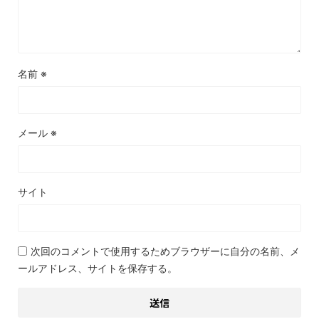
名前
※
メール
※
サイト
次回のコメントで使用するためブラウザーに自分の名前、メ
ールアドレス、サイトを保存する。