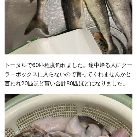
トータルで60匹程度釣れました。途中帰る人にクー
ラーボックスに入らないので貰ってくれませんかと
言われ20匹ほど貰い合計80匹ほどになりました。