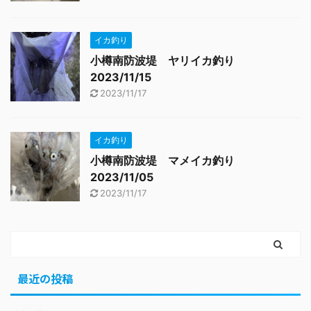
イカ釣り
小樽南防波堤 ヤリイカ釣り
2023/11/15
2023/11/17
イカ釣り
小樽南防波堤 マメイカ釣り
2023/11/05
2023/11/17
最近の投稿