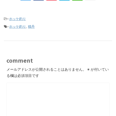
-
ホッケ釣り
-
ホッケ釣り
,
積丹
comment
メールアドレスが公開されることはありません。
※
が付いてい
る欄は必須項目です