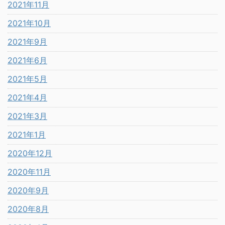
2021年11月
2021年10月
2021年9月
2021年6月
2021年5月
2021年4月
2021年3月
2021年1月
2020年12月
2020年11月
2020年9月
2020年8月