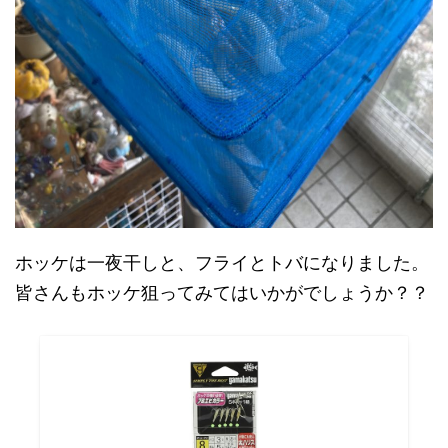
ホッケは一夜干しと、フライとトバになりました。
皆さんもホッケ狙ってみてはいかがでしょうか？？