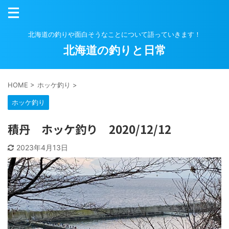
北海道の釣りや面白そうなことについて語っていきます！
北海道の釣りと日常
HOME
>
ホッケ釣り
>
ホッケ釣り
積丹 ホッケ釣り 2020/12/12
2023年4月13日