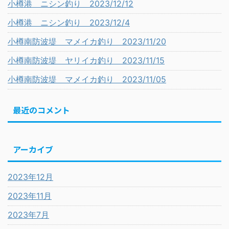
小樽港 ニシン釣り 2023/12/12
小樽港 ニシン釣り 2023/12/4
小樽南防波堤 マメイカ釣り 2023/11/20
小樽南防波堤 ヤリイカ釣り 2023/11/15
小樽南防波堤 マメイカ釣り 2023/11/05
最近のコメント
アーカイブ
2023年12月
2023年11月
2023年7月