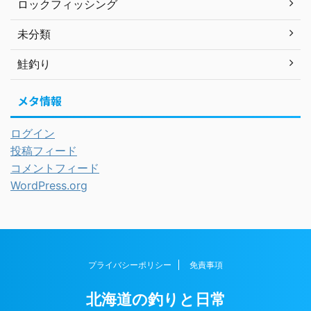
ロックフィッシング
未分類
鮭釣り
メタ情報
ログイン
投稿フィード
コメントフィード
WordPress.org
プライバシーポリシー
免責事項
北海道の釣りと日常