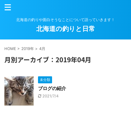
北海道の釣りや面白そうなことについて語っていきます！
北海道の釣りと日常
HOME
>
2019年
>
4月
月別アーカイブ：2019年04月
未分類
ブログの紹介
2021/7/4