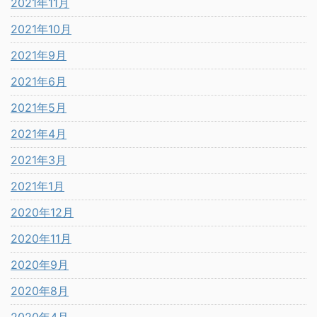
2021年11月
2021年10月
2021年9月
2021年6月
2021年5月
2021年4月
2021年3月
2021年1月
2020年12月
2020年11月
2020年9月
2020年8月