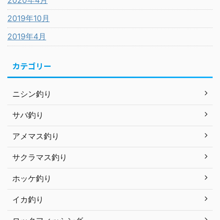
2020年4月
2019年10月
2019年4月
カテゴリー
ニシン釣り
サバ釣り
アメマス釣り
サクラマス釣り
ホッケ釣り
イカ釣り