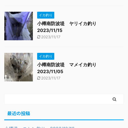
イカ釣り
小樽南防波堤 ヤリイカ釣り
2023/11/15
2023/11/17
イカ釣り
小樽南防波堤 マメイカ釣り
2023/11/05
2023/11/17
最近の投稿