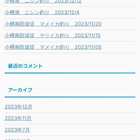
小樽港 ニシン釣り 2023/12/12
小樽港 ニシン釣り 2023/12/4
小樽南防波堤 マメイカ釣り 2023/11/20
小樽南防波堤 ヤリイカ釣り 2023/11/15
小樽南防波堤 マメイカ釣り 2023/11/05
最近のコメント
アーカイブ
2023年12月
2023年11月
2023年7月