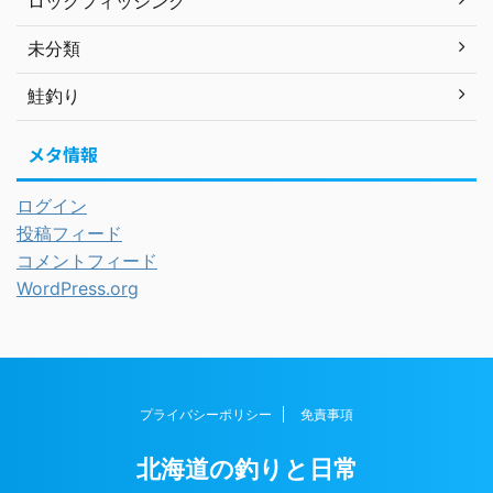
ロックフィッシング
未分類
鮭釣り
メタ情報
ログイン
投稿フィード
コメントフィード
WordPress.org
プライバシーポリシー
免責事項
北海道の釣りと日常