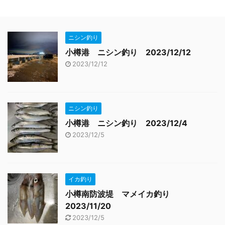
ニシン釣り
小樽港 ニシン釣り 2023/12/12
2023/12/12
ニシン釣り
小樽港 ニシン釣り 2023/12/4
2023/12/5
イカ釣り
小樽南防波堤 マメイカ釣り
2023/11/20
2023/12/5