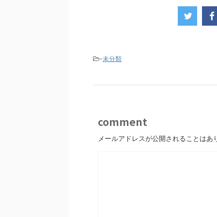
-
未分類
comment
メールアドレスが公開されることはあ