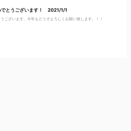
とうございます！ 2021/1/1
とうございます。今年もどうぞよろしくお願い致します。！！