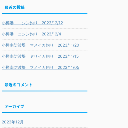
最近の投稿
小樽港 ニシン釣り 2023/12/12
小樽港 ニシン釣り 2023/12/4
小樽南防波堤 マメイカ釣り 2023/11/20
小樽南防波堤 ヤリイカ釣り 2023/11/15
小樽南防波堤 マメイカ釣り 2023/11/05
最近のコメント
アーカイブ
2023年12月