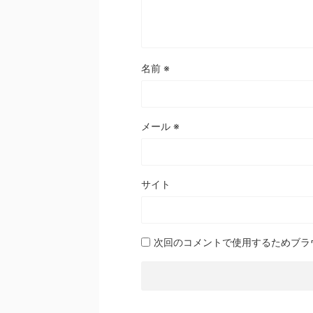
名前
※
メール
※
サイト
次回のコメントで使用するためブラ