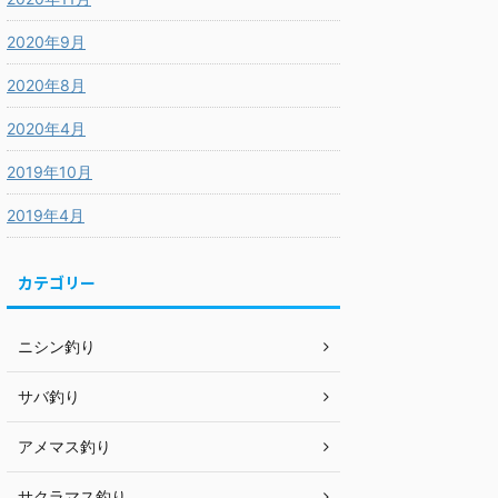
2020年9月
2020年8月
2020年4月
2019年10月
2019年4月
カテゴリー
ニシン釣り
サバ釣り
アメマス釣り
サクラマス釣り