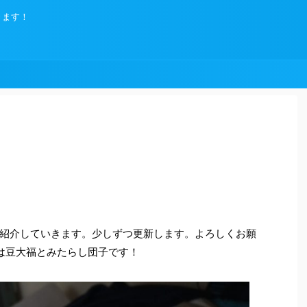
きます！
紹介していきます。少しずつ更新します。よろしくお願
は豆大福とみたらし団子です！