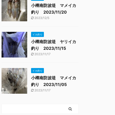
小樽南防波堤 マメイカ
釣り 2023/11/20
2023/12/5
イカ釣り
小樽南防波堤 ヤリイカ
釣り 2023/11/15
2023/11/17
イカ釣り
小樽南防波堤 マメイカ
釣り 2023/11/05
2023/11/17