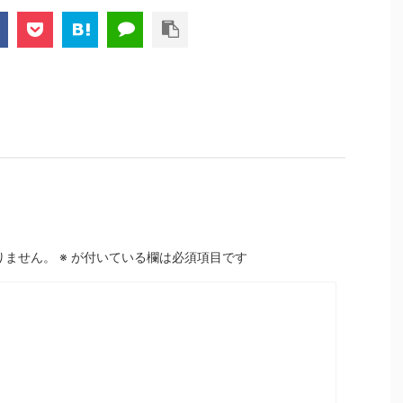
りません。
※
が付いている欄は必須項目です