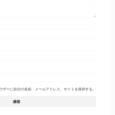
ウザーに自分の名前、メールアドレス、サイトを保存する。