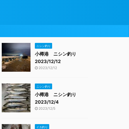
ニシン釣り
小樽港 ニシン釣り
2023/12/12
2023/12/12
ニシン釣り
小樽港 ニシン釣り
2023/12/4
2023/12/5
イカ釣り