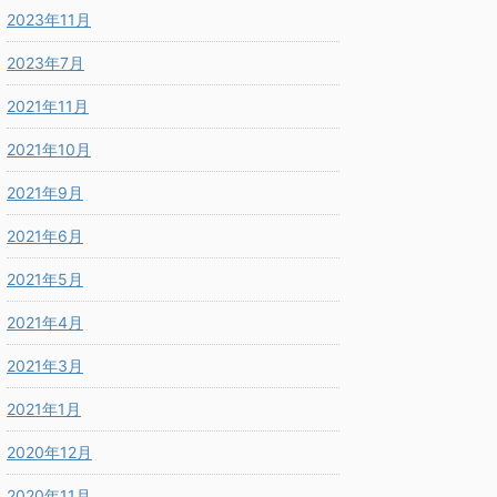
2023年11月
2023年7月
2021年11月
2021年10月
2021年9月
2021年6月
2021年5月
2021年4月
2021年3月
2021年1月
2020年12月
2020年11月