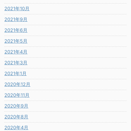
2021年10月
2021年9月
2021年6月
2021年5月
2021年4月
2021年3月
2021年1月
2020年12月
2020年11月
2020年9月
2020年8月
2020年4月