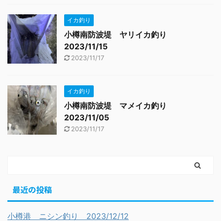
イカ釣り
小樽南防波堤 ヤリイカ釣り
2023/11/15
2023/11/17
イカ釣り
小樽南防波堤 マメイカ釣り
2023/11/05
2023/11/17
最近の投稿
小樽港 ニシン釣り 2023/12/12