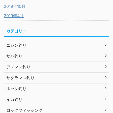
2019年10月
2019年4月
カテゴリー
ニシン釣り
サバ釣り
アメマス釣り
サクラマス釣り
ホッケ釣り
イカ釣り
ロックフィッシング