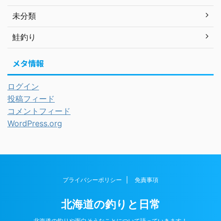
未分類
鮭釣り
メタ情報
ログイン
投稿フィード
コメントフィード
WordPress.org
プライバシーポリシー
免責事項
北海道の釣りと日常
北海道の釣りや面白そうなことについて語っていきます！