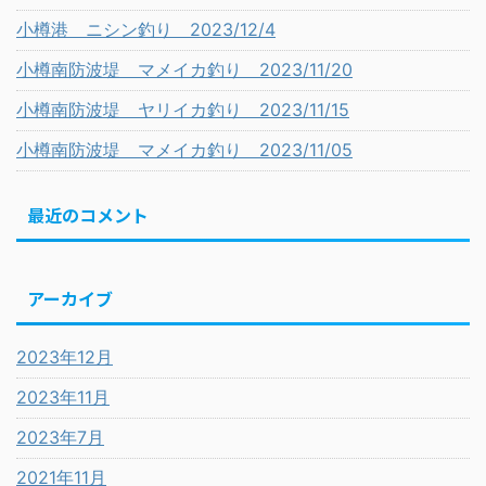
小樽港 ニシン釣り 2023/12/4
小樽南防波堤 マメイカ釣り 2023/11/20
小樽南防波堤 ヤリイカ釣り 2023/11/15
小樽南防波堤 マメイカ釣り 2023/11/05
最近のコメント
アーカイブ
2023年12月
2023年11月
2023年7月
2021年11月