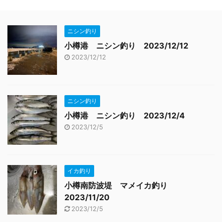
ニシン釣り
小樽港 ニシン釣り 2023/12/12
2023/12/12
ニシン釣り
小樽港 ニシン釣り 2023/12/4
2023/12/5
イカ釣り
小樽南防波堤 マメイカ釣り
2023/11/20
2023/12/5